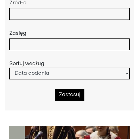
Źródło
Zasięg
Sortuj według