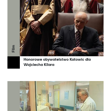
Film
Honorowe obywatelstwo Katowic dla
Wojciecha Kilara