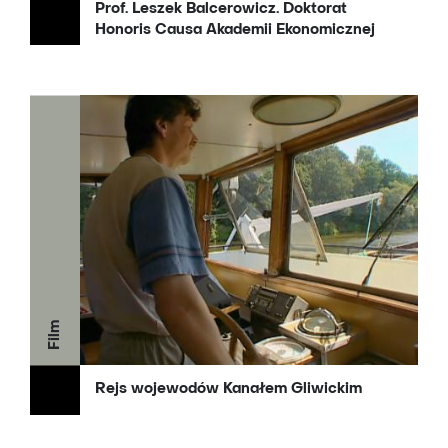
Prof. Leszek Balcerowicz. Doktorat
Honoris Causa Akademii Ekonomicznej
Film
Rejs wojewodów Kanałem Gliwickim