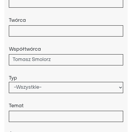
Twórca
Współtwórca
Typ
Temat