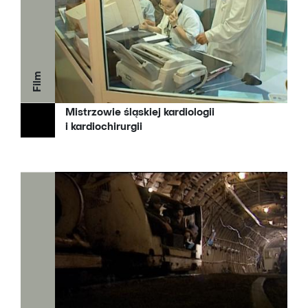
Film
Mistrzowie śląskiej kardiologii
i kardiochirurgii