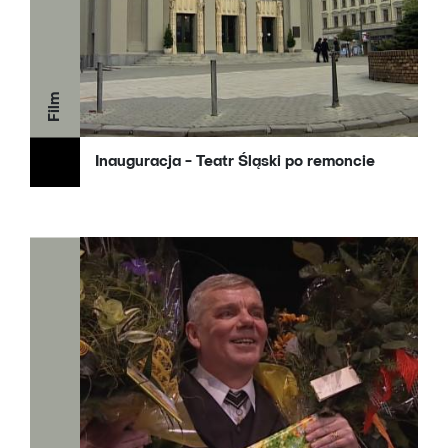
Film
Inauguracja - Teatr Śląski po remoncie