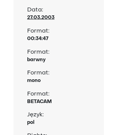
Data:
27.03.2003
Format:
00:34:47
Format:
barwny
Format:
mono
Format:
BETACAM
Język:
pol