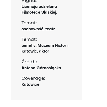
Rights:
Licencja udzielona
Filmotece Śląskiej.
Temat:
osobowość, teatr
Temat:
benefis, Muzeum Historii
Katowic, aktor
Źródło:
Antena Górnośląska
Coverage:
Katowice