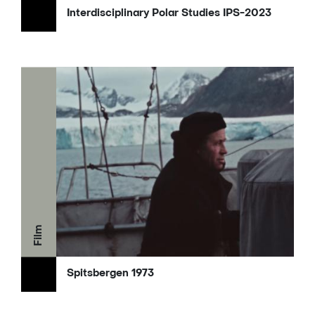
Interdisciplinary Polar Studies IPS-2023
Film
Spitsbergen 1973