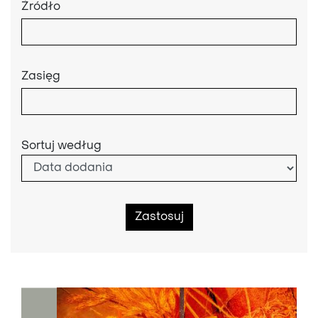
Źródło
Zasięg
Sortuj według