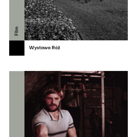
Film
Wystawa Róż