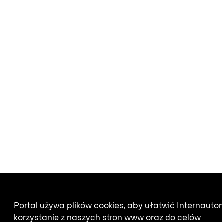
Portal używa plików cookies, aby ułatwić Internauto
korzystanie z naszych stron www oraz do celów