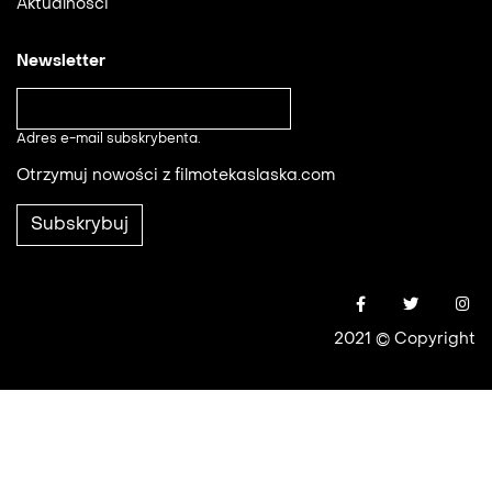
Aktualności
Newsletter
Adres e-mail subskrybenta.
Otrzymuj nowości z filmotekaslaska.com
2021 © Copyright