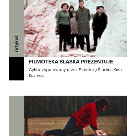
Artykuł
FILMOTEKA ŚLĄSKA PREZENTUJE
Cykl przygotowany przez Filmotekę Śląską i Kino
Kosmos.