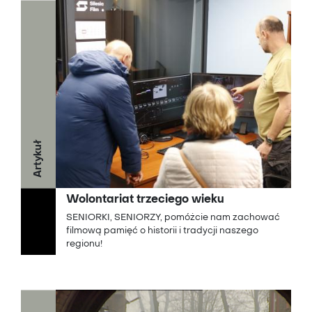
Artykuł
Wolontariat trzeciego wieku
SENIORKI, SENIORZY, pomóżcie nam zachować
filmową pamięć o historii i tradycji naszego
regionu!