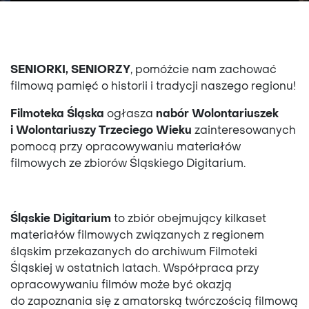
SENIORKI, SENIORZY
, pomóżcie nam zachować
filmową pamięć o historii i tradycji naszego regionu!
Filmoteka Śląska
ogłasza
nabór Wolontariuszek
i Wolontariuszy Trzeciego Wieku
zainteresowanych
pomocą przy opracowywaniu materiałów
filmowych ze zbiorów Śląskiego Digitarium.
Śląskie Digitarium
to zbiór obejmujący kilkaset
materiałów filmowych związanych z regionem
śląskim przekazanych do archiwum Filmoteki
Śląskiej w ostatnich latach. Współpraca przy
opracowywaniu filmów może być okazją
do zapoznania się z amatorską twórczością filmową