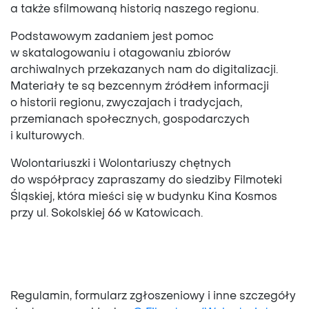
a także sfilmowaną historią naszego regionu.
Podstawowym zadaniem jest pomoc
w skatalogowaniu i otagowaniu zbiorów
archiwalnych przekazanych nam do digitalizacji.
Materiały te są bezcennym źródłem informacji
o historii regionu, zwyczajach i tradycjach,
przemianach społecznych, gospodarczych
i kulturowych.
Wolontariuszki i Wolontariuszy chętnych
do współpracy zapraszamy do siedziby Filmoteki
Śląskiej, która mieści się w budynku Kina Kosmos
przy ul. Sokolskiej 66 w Katowicach.
Regulamin, formularz zgłoszeniowy i inne szczegóły