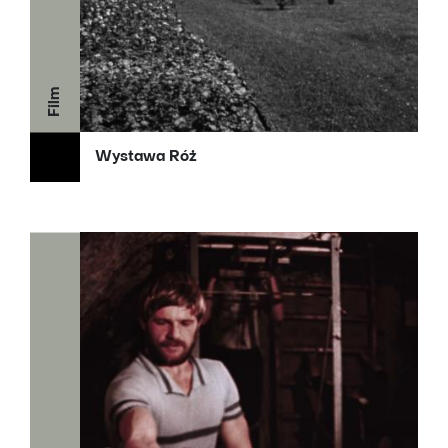
Film
Wystawa Róż