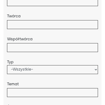
Twórca
Współtwórca
Typ
Temat