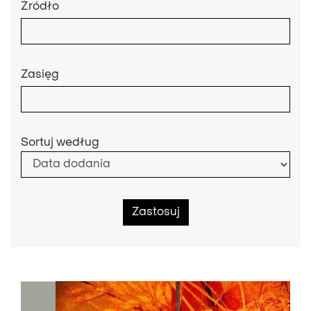
Źródło
Zasięg
Sortuj według