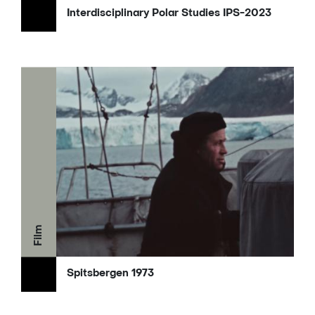
Interdisciplinary Polar Studies IPS-2023
Film
Spitsbergen 1973