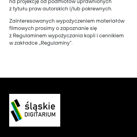
na projekcję od podmiotów uprawnionych
z tytu
ł
u praw
autorskich i/lub pokrewnych.
Zainteresowanych wypożyczeniem materiałów
filmowych prosimy o zapoznanie się
z Regulaminem wypożyczania kopii i cennikiem
w zakładce
„Regulaminy”.