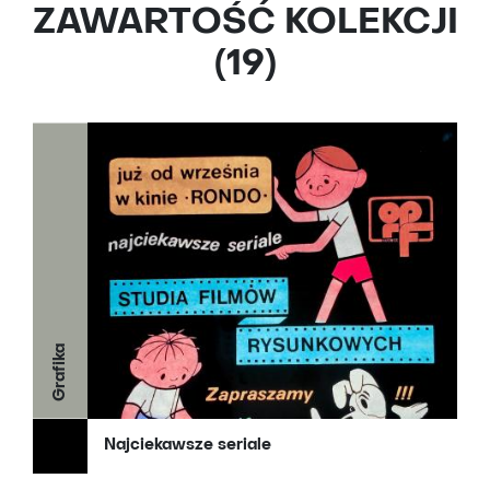
ZAWARTOŚĆ KOLEKCJI
(19)
Grafika
Najciekawsze seriale