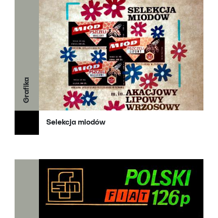
Grafika
Selekcja miodów