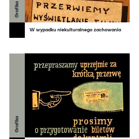
Grafika
W wypadku niekulturalnego zachowania
Grafika