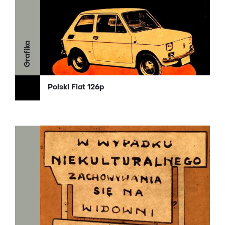
Grafika
Polski Fiat 126p