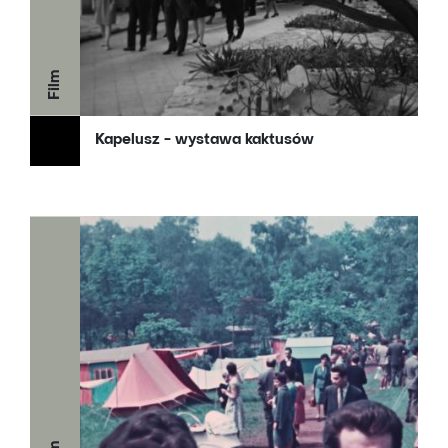
Film
Kapelusz - wystawa kaktusów