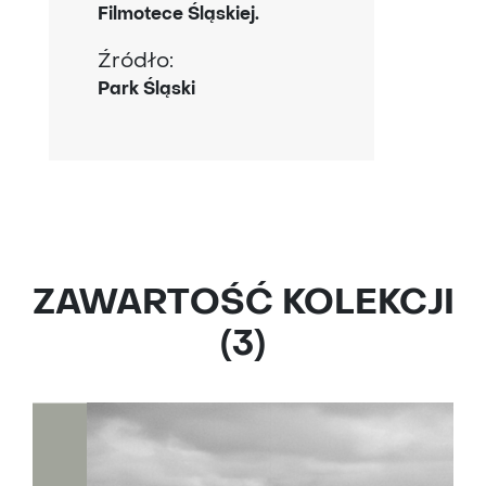
Filmotece Śląskiej.
Źródło:
Park Śląski
ZAWARTOŚĆ KOLEKCJI
(3)