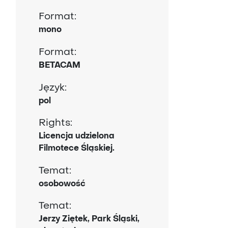
Format:
mono
Format:
BETACAM
Język:
pol
Rights:
Licencja udzielona
Filmotece Śląskiej.
Temat:
osobowość
Temat:
Jerzy Ziętek, Park Śląski,