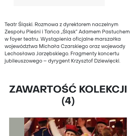
Teatr Śląski. Rozmowa z dyrektorem naczelnym
Zespołu Pieśni i Tańca „Śląsk” Adamem Pastuchem
w foyer teatru. Wystąpienia oficjalne marszałka
województwa Michała Czarskiego oraz wojewody
Lechosława Jarzębskiego. Fragmenty koncertu
jubileuszowego – dyrygent Krzysztof Dziewięcki.
ZAWARTOŚĆ KOLEKCJI
(4)