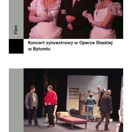
Film
Koncert sylwestrowy w Operze Śląskiej
w Bytomiu