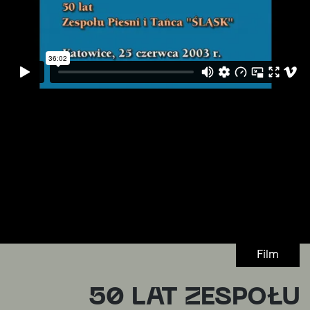
Film
50 LAT ZESPOŁU