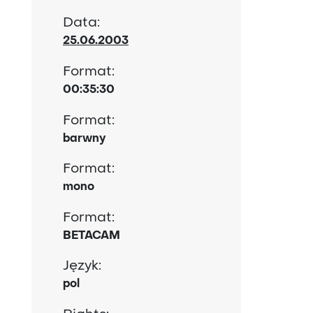
Data:
25.06.2003
Format:
00:35:30
Format:
barwny
Format:
mono
Format:
BETACAM
Język:
pol