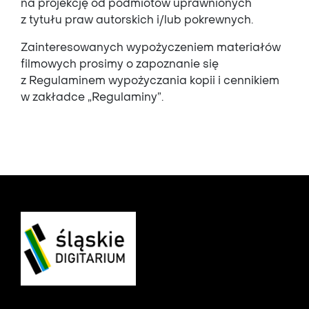
na projekcję od podmiotów uprawnionych
z tytułu praw autorskich i/lub pokrewnych.
Zainteresowanych wypożyczeniem materiałów
filmowych prosimy o zapoznanie się
z Regulaminem wypożyczania kopii i cennikiem
w zakładce „Regulaminy”.