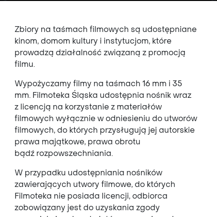
Zbiory na taśmach filmowych są udostępniane
kinom, domom kultury i instytucjom, które
prowadzą działalność związaną z promocją
filmu.
Wypożyczamy filmy na taśmach 16 mm i 35
mm. Filmoteka Śląska udostępnia nośnik wraz
z licencją na korzystanie z materiałów
filmowych wyłącznie w odniesieniu do utworów
filmowych, do których przysługują jej autorskie
prawa majątkowe, prawa obrotu
bądź rozpowszechniania.
W przypadku udostępniania nośników
zawierających utwory filmowe, do których
Filmoteka nie posiada licencji, odbiorca
zobowiązany jest do uzyskania zgody