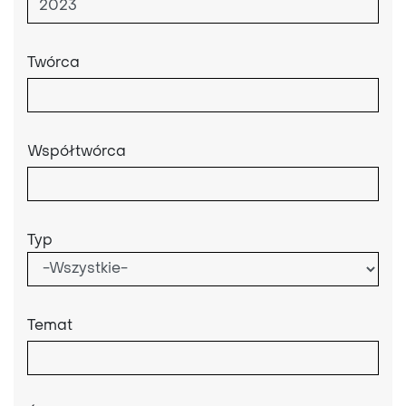
Twórca
Współtwórca
Typ
Temat