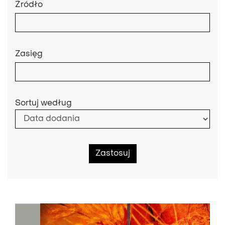
Źródło
Zasięg
Sortuj według