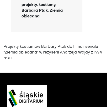
projekty, kostiumy,
Barbara Ptak, Ziemia
obiecana
Projekty kostiumów Barbary Ptak do filmu i serialu
"Ziemia obiecana" w reżyserii Andrzeja Wajdy z 1974
roku.