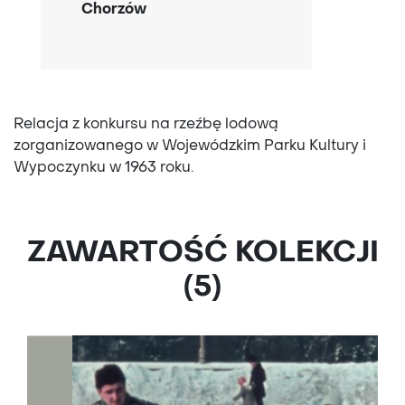
Chorzów
Relacja z konkursu na rzeźbę lodową
zorganizowanego w Wojewódzkim Parku Kultury i
Wypoczynku w 1963 roku.
ZAWARTOŚĆ KOLEKCJI
(5)