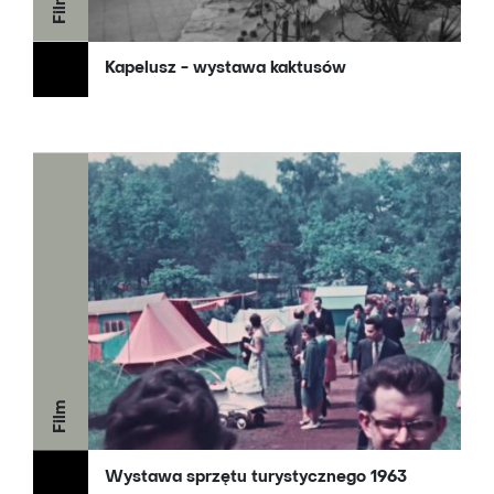
Film
Kapelusz - wystawa kaktusów
Film
Wystawa sprzętu turystycznego 1963