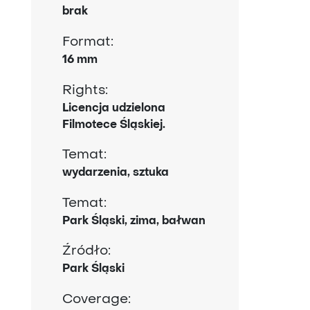
brak
Format:
16 mm
Rights:
Licencja udzielona
Filmotece Śląskiej.
Temat:
wydarzenia, sztuka
Temat:
Park Śląski, zima, bałwan
Źródło:
Park Śląski
Coverage: