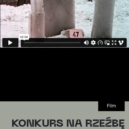
Film
KONKURS NA RZEŹBĘ