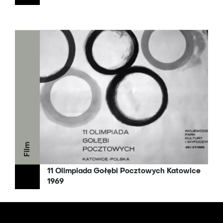
Film
11 Olimpiada Gołębi Pocztowych Katowice
1969