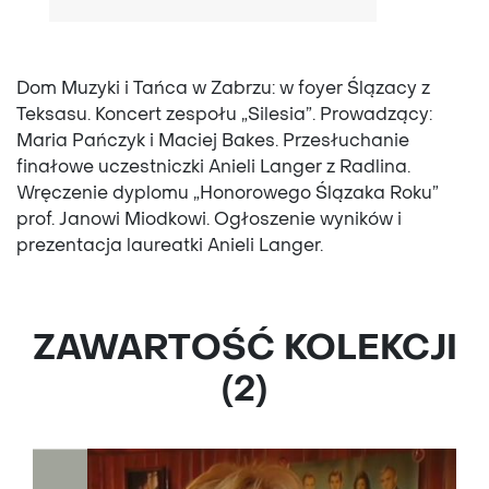
Dom Muzyki i Tańca w Zabrzu: w foyer Ślązacy z
Teksasu. Koncert zespołu „Silesia”. Prowadzący:
Maria Pańczyk i Maciej Bakes. Przesłuchanie
finałowe uczestniczki Anieli Langer z Radlina.
Wręczenie dyplomu „Honorowego Ślązaka Roku”
prof. Janowi Miodkowi. Ogłoszenie wyników i
prezentacja laureatki Anieli Langer.
ZAWARTOŚĆ KOLEKCJI
(2)