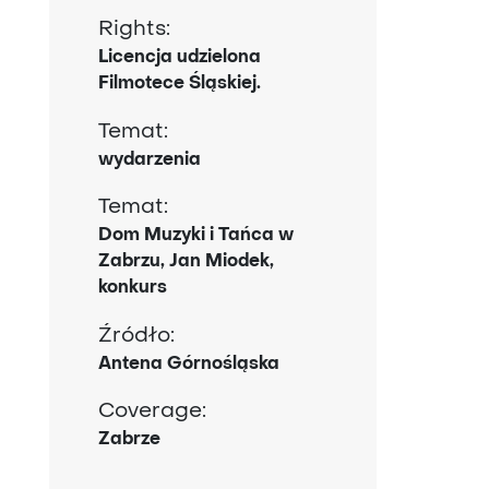
Rights:
Licencja udzielona
Filmotece Śląskiej.
Temat:
wydarzenia
Temat:
Dom Muzyki i Tańca w
Zabrzu, Jan Miodek,
konkurs
Źródło:
Antena Górnośląska
Coverage:
Zabrze