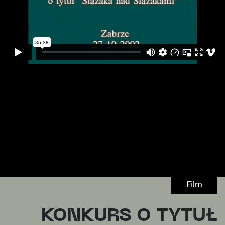
Film
KONKURS O TYTUŁ