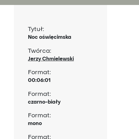
Tytuł:
Noc oświęcimska
Twórca:
Jerzy Chmielewski
Format:
00:06:01
Format:
czarno-biały
Format:
mono
Format: