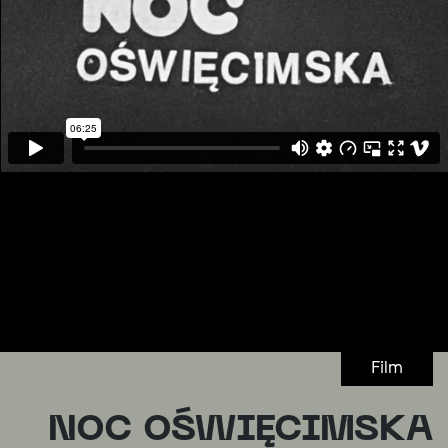
Film
NOC OŚWIĘCIMSKA