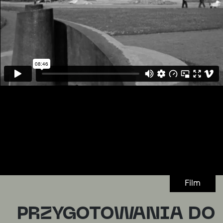
Film
PRZYGOTOWANIA DO