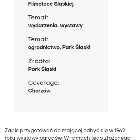
Filmotece Śląskiej.
Temat:
wydarzenia, wystawy
Temat:
ogrodnictwo, Park Śląski
Źródło:
Park Śląski
Coverage:
Chorzów
Zapis przygotowań do mającej odbyć się w 1962
roku wystawy ogrodów. W ramach tego złożonego