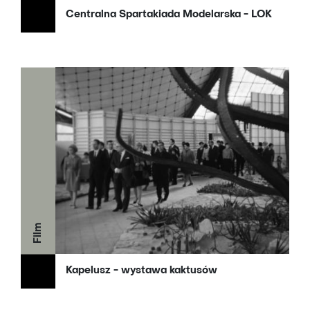
Centralna Spartakiada Modelarska - LOK
Film
Kapelusz - wystawa kaktusów