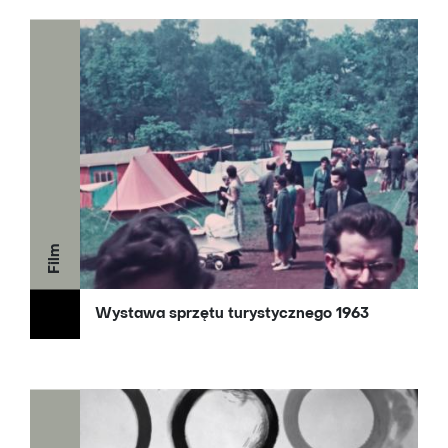
Film
Wystawa sprzętu turystycznego 1963