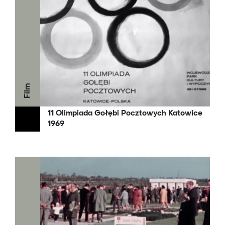
Film
11 Olimpiada Gołębi Pocztowych Katowice
1969