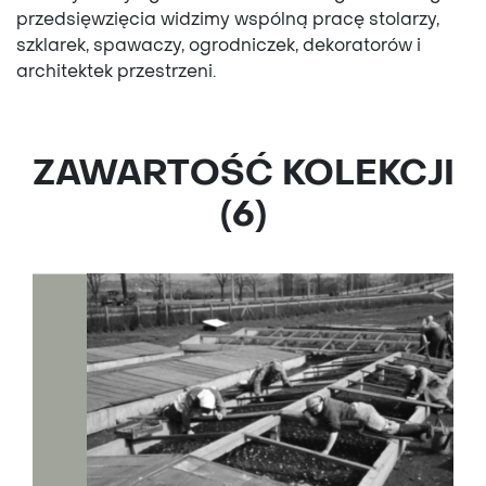
przedsięwzięcia widzimy wspólną pracę stolarzy,
szklarek, spawaczy, ogrodniczek, dekoratorów i
architektek przestrzeni.
ZAWARTOŚĆ KOLEKCJI
(6)