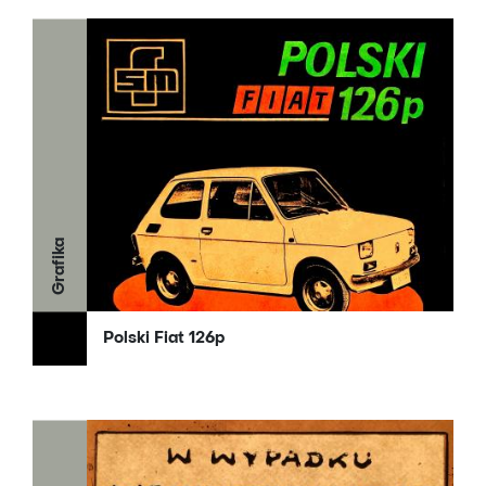
Grafika
Polski Fiat 126p