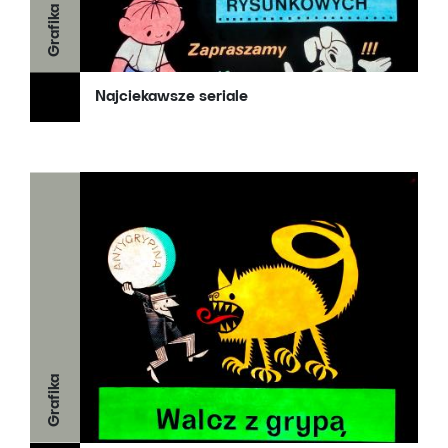
Grafika
Najciekawsze seriale
Grafika