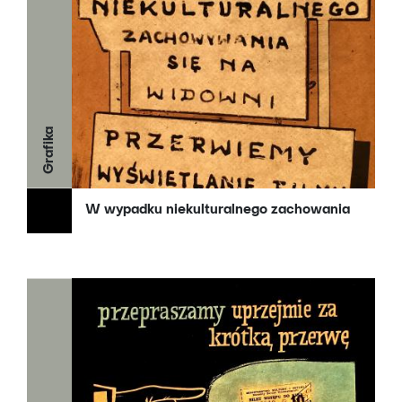
Grafika
W wypadku niekulturalnego zachowania