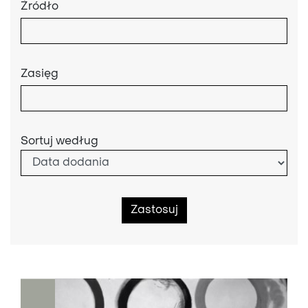
Źródło
Zasięg
Sortuj według