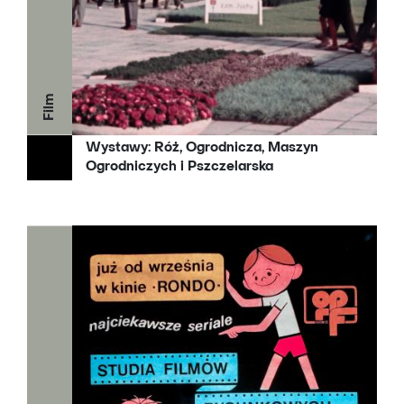
Film
Wystawy: Róż, Ogrodnicza, Maszyn
Ogrodniczych i Pszczelarska