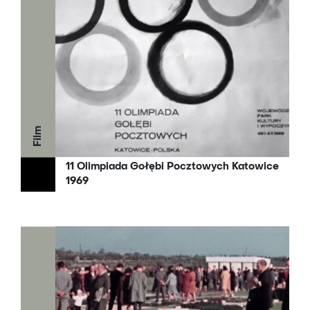
Film
11 Olimpiada Gołębi Pocztowych Katowice
1969