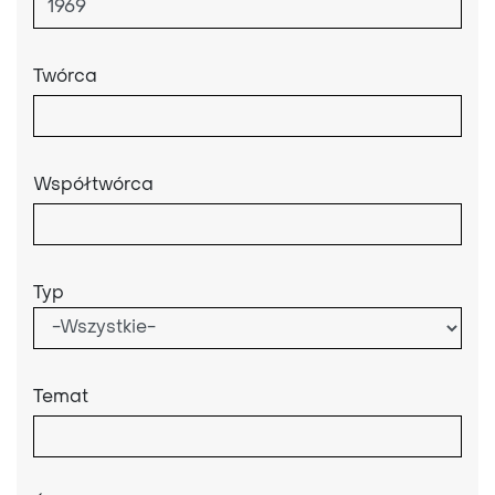
Twórca
Współtwórca
Typ
Temat