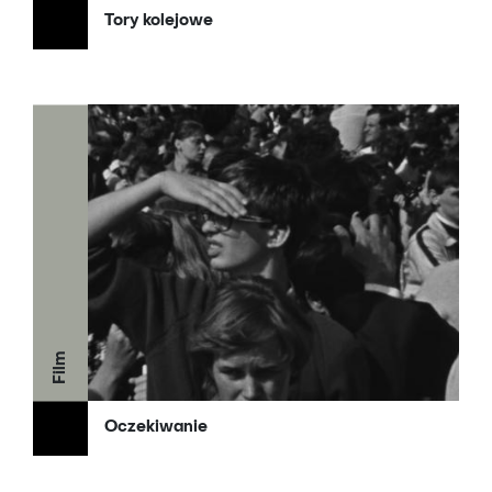
Tory kolejowe
Film
Oczekiwanie