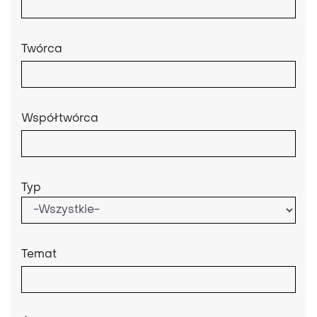
Twórca
Współtwórca
Typ
Temat