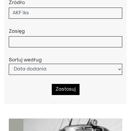
Źródło
Zasięg
Sortuj według